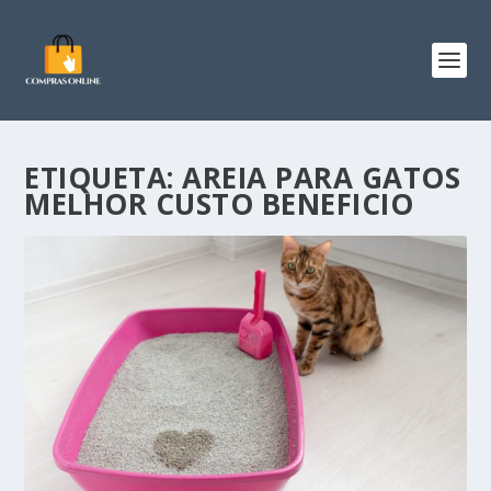
ETIQUETA:
AREIA PARA GATOS
MELHOR CUSTO BENEFICIO