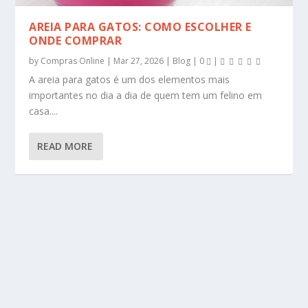
AREIA PARA GATOS: COMO ESCOLHER E
ONDE COMPRAR
by
Compras Online
|
Mar 27, 2026
|
Blog
|
0
|
A areia para gatos é um dos elementos mais
importantes no dia a dia de quem tem um felino em
casa....
READ MORE