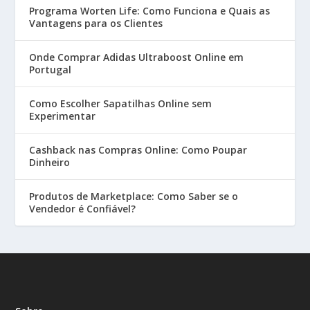
Programa Worten Life: Como Funciona e Quais as
Vantagens para os Clientes
Onde Comprar Adidas Ultraboost Online em
Portugal
Como Escolher Sapatilhas Online sem
Experimentar
Cashback nas Compras Online: Como Poupar
Dinheiro
Produtos de Marketplace: Como Saber se o
Vendedor é Confiável?