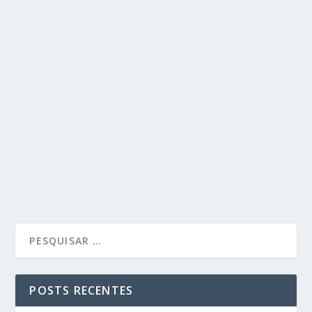
POSTS RECENTES