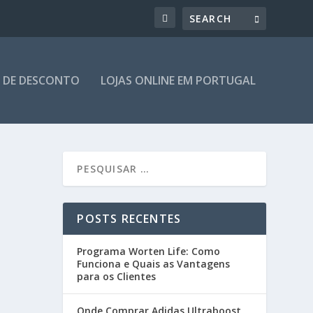
 DE DESCONTO
LOJAS ONLINE EM PORTUGAL
POSTS RECENTES
Programa Worten Life: Como
Funciona e Quais as Vantagens
para os Clientes
Onde Comprar Adidas Ultraboost