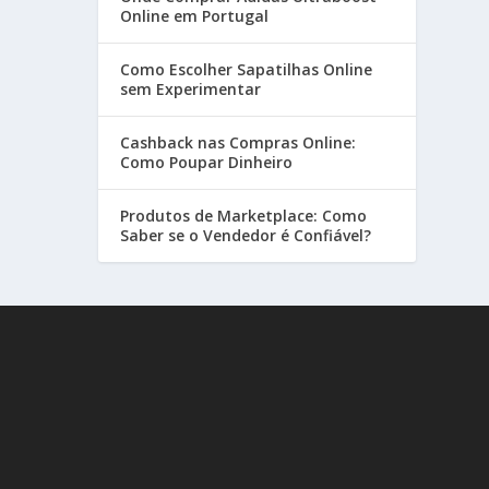
Online em Portugal
Como Escolher Sapatilhas Online
sem Experimentar
Cashback nas Compras Online:
Como Poupar Dinheiro
Produtos de Marketplace: Como
Saber se o Vendedor é Confiável?