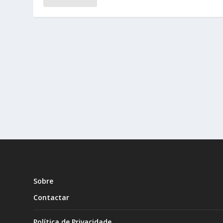
Sobre
Contactar
Política de Privacidade