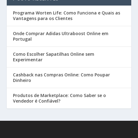
Programa Worten Life: Como Funciona e Quais as
Vantagens para os Clientes
Onde Comprar Adidas Ultraboost Online em
Portugal
Como Escolher Sapatilhas Online sem
Experimentar
Cashback nas Compras Online: Como Poupar
Dinheiro
Produtos de Marketplace: Como Saber se o
Vendedor é Confiável?