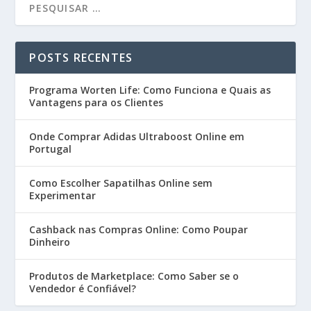
POSTS RECENTES
Programa Worten Life: Como Funciona e Quais as
Vantagens para os Clientes
Onde Comprar Adidas Ultraboost Online em
Portugal
Como Escolher Sapatilhas Online sem
Experimentar
Cashback nas Compras Online: Como Poupar
Dinheiro
Produtos de Marketplace: Como Saber se o
Vendedor é Confiável?