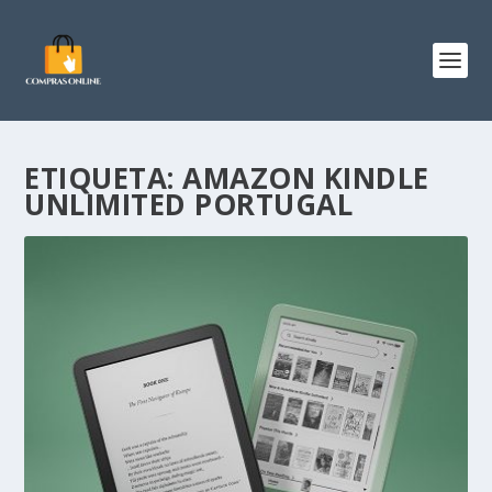
ETIQUETA:
AMAZON KINDLE
UNLIMITED PORTUGAL