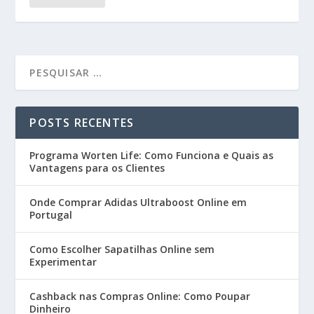
POSTS RECENTES
Programa Worten Life: Como Funciona e Quais as
Vantagens para os Clientes
Onde Comprar Adidas Ultraboost Online em
Portugal
Como Escolher Sapatilhas Online sem
Experimentar
Cashback nas Compras Online: Como Poupar
Dinheiro