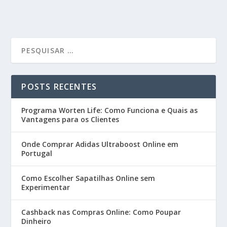
POSTS RECENTES
Programa Worten Life: Como Funciona e Quais as
Vantagens para os Clientes
Onde Comprar Adidas Ultraboost Online em
Portugal
Como Escolher Sapatilhas Online sem
Experimentar
Cashback nas Compras Online: Como Poupar
Dinheiro