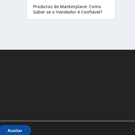
Produtos de Marketplace: Como
Saber se o Vendedor é Confiável?
Aceitar