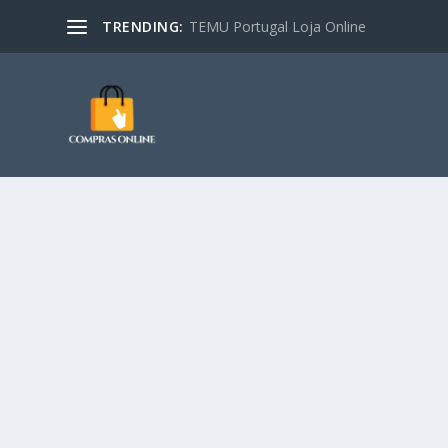
TRENDING:
TEMU Portugal Loja Online