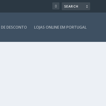
 DE DESCONTO
LOJAS ONLINE EM PORTUGAL