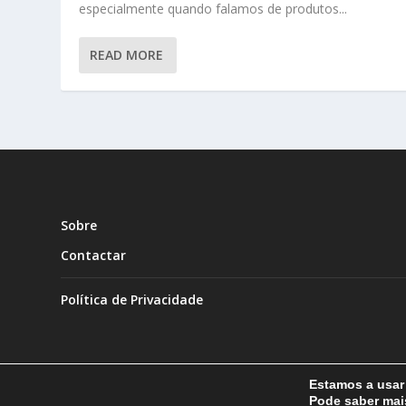
especialmente quando falamos de produtos...
READ MORE
Sobre
Contactar
Política de Privacidade
Estamos a usar 
Pode saber ma