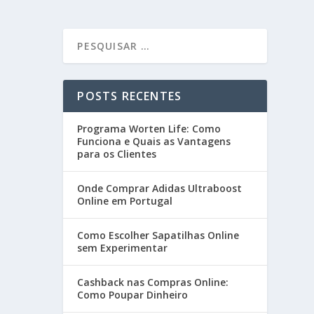
POSTS RECENTES
Programa Worten Life: Como
Funciona e Quais as Vantagens
para os Clientes
Onde Comprar Adidas Ultraboost
Online em Portugal
Como Escolher Sapatilhas Online
sem Experimentar
Cashback nas Compras Online:
Como Poupar Dinheiro