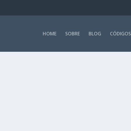
HOME
SOBRE
BLOG
CÓDIGOS