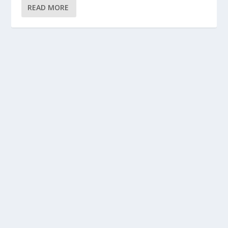
READ MORE