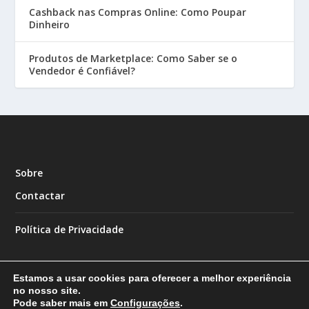
Cashback nas Compras Online: Como Poupar
Dinheiro
Produtos de Marketplace: Como Saber se o
Vendedor é Confiável?
Sobre
Contactar
Política de Privacidade
Estamos a usar cookies para oferecer a melhor experiência
no nosso site.
Pode saber mais em
Configurações
.