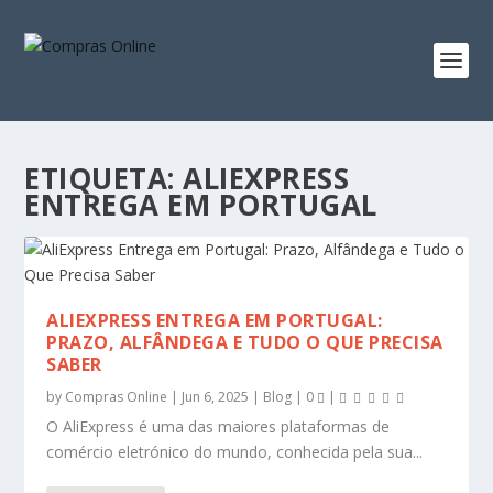
ETIQUETA:
ALIEXPRESS
ENTREGA EM PORTUGAL
ALIEXPRESS ENTREGA EM PORTUGAL:
PRAZO, ALFÂNDEGA E TUDO O QUE PRECISA
SABER
by
Compras Online
|
Jun 6, 2025
|
Blog
|
0
|
O AliExpress é uma das maiores plataformas de
comércio eletrónico do mundo, conhecida pela sua...