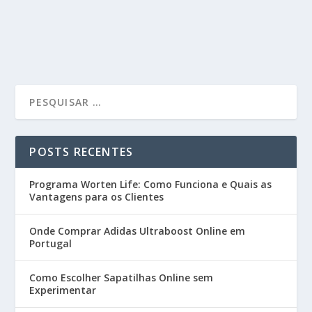
POSTS RECENTES
Programa Worten Life: Como Funciona e Quais as
Vantagens para os Clientes
Onde Comprar Adidas Ultraboost Online em
Portugal
Como Escolher Sapatilhas Online sem
Experimentar