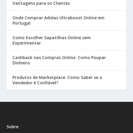
Vantagens para os Clientes
Onde Comprar Adidas Ultraboost Online em
Portugal
Como Escolher Sapatilhas Online sem
Experimentar
Cashback nas Compras Online: Como Poupar
Dinheiro
Produtos de Marketplace: Como Saber se o
Vendedor é Confiável?
Sobre