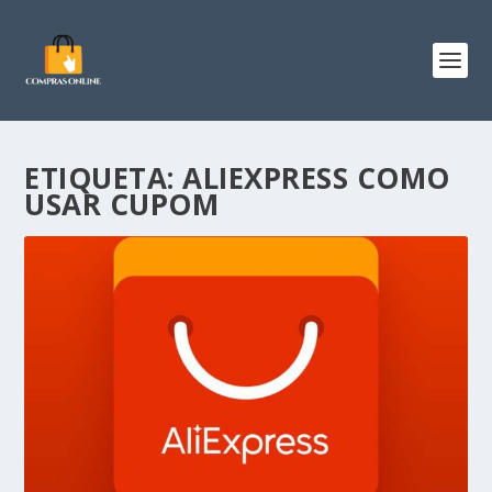
ETIQUETA:
ALIEXPRESS COMO
USAR CUPOM