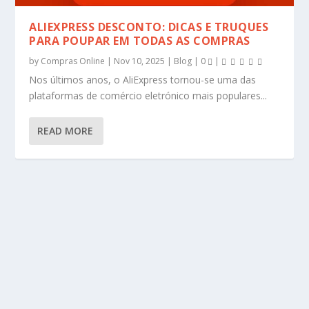
ALIEXPRESS DESCONTO: DICAS E TRUQUES
PARA POUPAR EM TODAS AS COMPRAS
by
Compras Online
|
Nov 10, 2025
|
Blog
|
0
|
Nos últimos anos, o AliExpress tornou-se uma das
plataformas de comércio eletrónico mais populares...
READ MORE