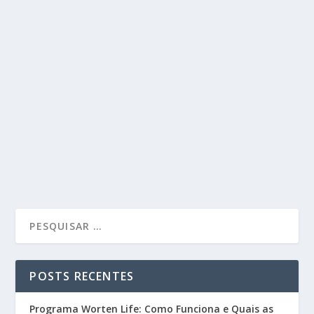
POSTS RECENTES
Programa Worten Life: Como Funciona e Quais as