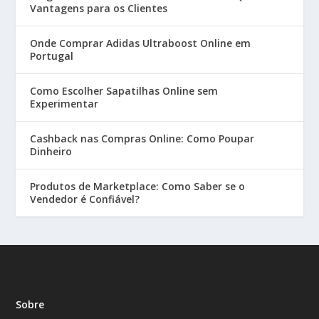
Vantagens para os Clientes
Onde Comprar Adidas Ultraboost Online em
Portugal
Como Escolher Sapatilhas Online sem
Experimentar
Cashback nas Compras Online: Como Poupar
Dinheiro
Produtos de Marketplace: Como Saber se o
Vendedor é Confiável?
Sobre