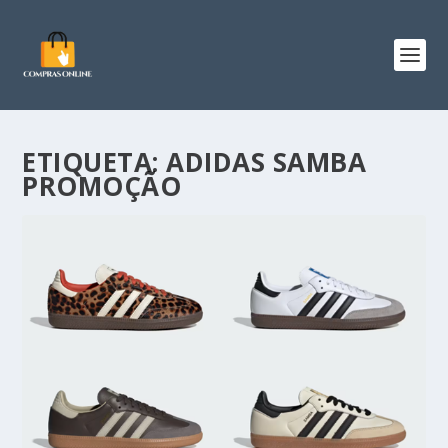
ETIQUETA:
ADIDAS SAMBA
PROMOÇÃO