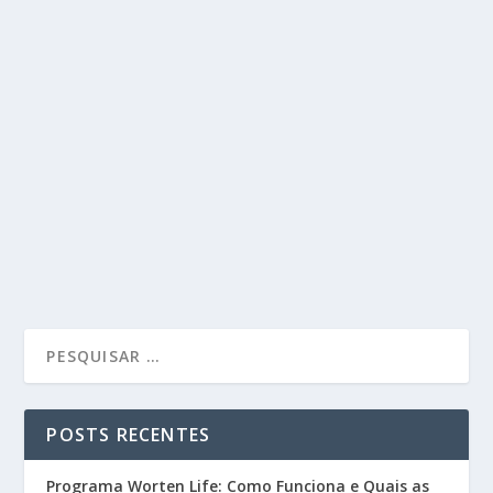
POSTS RECENTES
Programa Worten Life: Como Funciona e Quais as