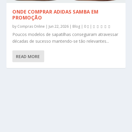
ONDE COMPRAR ADIDAS SAMBA EM
PROMOÇÃO
by
Compras Online
|
Jun 22, 2026
|
Blog
|
0
|
Poucos modelos de sapatilhas conseguiram atravessar
décadas de sucesso mantendo-se tão relevantes...
READ MORE