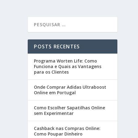
POSTS RECENTES
Programa Worten Life: Como
Funciona e Quais as Vantagens
para os Clientes
Onde Comprar Adidas Ultraboost
Online em Portugal
Como Escolher Sapatilhas Online
sem Experimentar
Cashback nas Compras Online:
Como Poupar Dinheiro