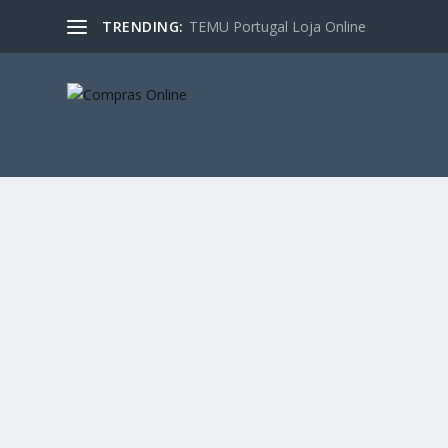
TRENDING:
TEMU Portugal Loja Online