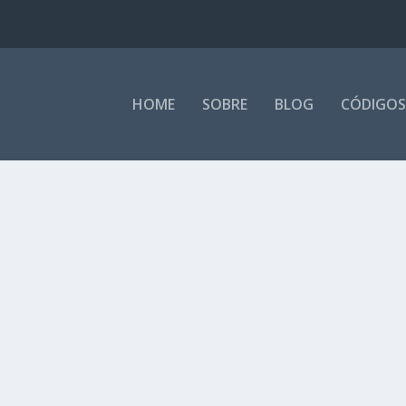
HOME
SOBRE
BLOG
CÓDIGOS