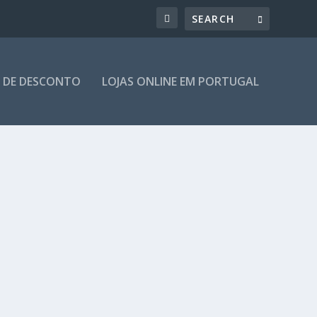
 DE DESCONTO
LOJAS ONLINE EM PORTUGAL