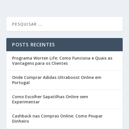
POSTS RECENTES
Programa Worten Life: Como Funciona e Quais as
Vantagens para os Clientes
Onde Comprar Adidas Ultraboost Online em
Portugal
Como Escolher Sapatilhas Online sem
Experimentar
Cashback nas Compras Online: Como Poupar
Dinheiro